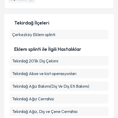
Tekirdağ İlçeleri
Çerkezköy
Eklem splinti
Eklem splinti ile İlgili Hastalıklar
Tekirdağ 20'lik Diş Çekimi
Tekirdağ Abse ve kist operasyonları
Tekirdağ Ağız Bakımı(Diş Ve Diş Eti Bakımı)
Tekirdağ Ağız Cerrahisi
Tekirdağ Ağız, Diş ve Çene Cerrahisi