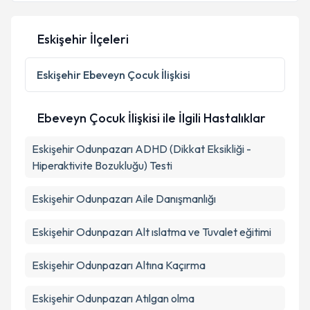
Eskişehir İlçeleri
Eskişehir
Ebeveyn Çocuk İlişkisi
Ebeveyn Çocuk İlişkisi ile İlgili Hastalıklar
Eskişehir Odunpazarı ADHD (Dikkat Eksikliği -
Hiperaktivite Bozukluğu) Testi
Eskişehir Odunpazarı Aile Danışmanlığı
Eskişehir Odunpazarı Alt ıslatma ve Tuvalet eğitimi
Eskişehir Odunpazarı Altına Kaçırma
Eskişehir Odunpazarı Atılgan olma