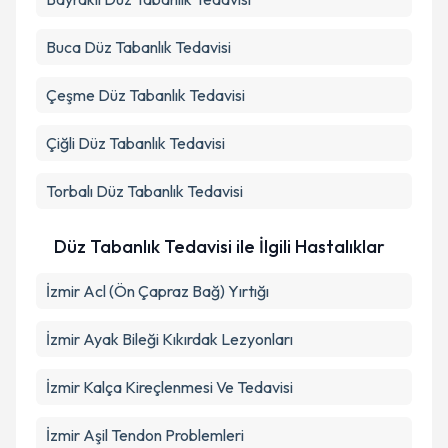
Buca
Düz Tabanlık Tedavisi
Çeşme
Düz Tabanlık Tedavisi
Çiğli
Düz Tabanlık Tedavisi
Torbalı
Düz Tabanlık Tedavisi
Düz Tabanlık Tedavisi ile İlgili Hastalıklar
İzmir Acl (Ön Çapraz Bağ) Yırtığı
İzmir Ayak Bileği Kıkırdak Lezyonları
İzmir Kalça Kireçlenmesi Ve Tedavisi
İzmir Aşil Tendon Problemleri