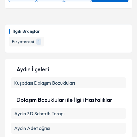
İlgili Branşlar
Fizyoterapi
1
Aydın İlçeleri
Kuşadası
Dolaşım Bozukluları
Dolaşım Bozukluları ile İlgili Hastalıklar
Aydın 3D Schroth Terapi
Aydın Adet ağrısı