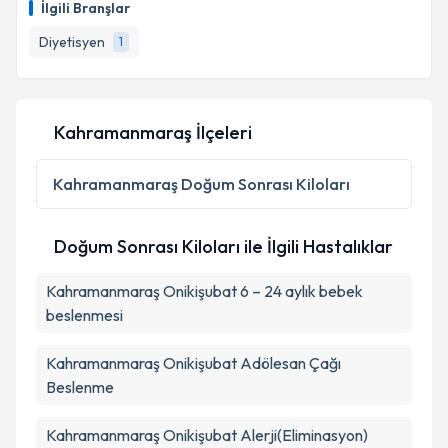
İlgili Branşlar
Diyetisyen
1
Kahramanmaraş İlçeleri
Kahramanmaraş
Doğum Sonrası Kiloları
Doğum Sonrası Kiloları ile İlgili Hastalıklar
Kahramanmaraş Onikişubat 6 – 24 aylık bebek
beslenmesi
Kahramanmaraş Onikişubat Adölesan Çağı
Beslenme
Kahramanmaraş Onikişubat Alerji(Eliminasyon)