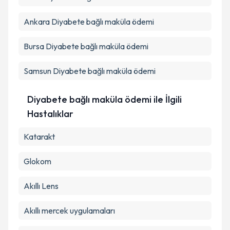
Ankara
Diyabete bağlı maküla ödemi
Bursa
Diyabete bağlı maküla ödemi
Samsun
Diyabete bağlı maküla ödemi
Diyabete bağlı maküla ödemi ile İlgili
Hastalıklar
Katarakt
Glokom
Akıllı Lens
Akıllı mercek uygulamaları