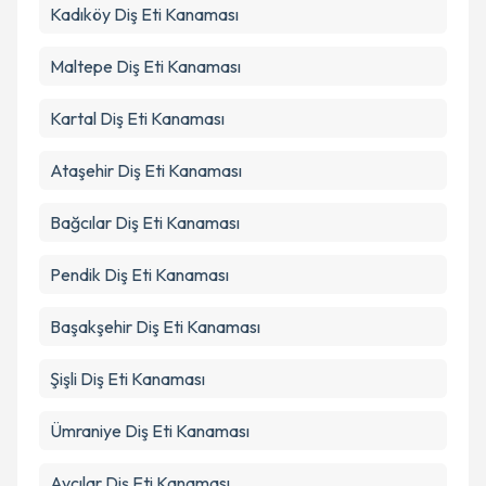
Kadıköy
Diş Eti Kanaması
Maltepe
Diş Eti Kanaması
Kartal
Diş Eti Kanaması
Ataşehir
Diş Eti Kanaması
Bağcılar
Diş Eti Kanaması
Pendik
Diş Eti Kanaması
Başakşehir
Diş Eti Kanaması
Şişli
Diş Eti Kanaması
Ümraniye
Diş Eti Kanaması
Avcılar
Diş Eti Kanaması