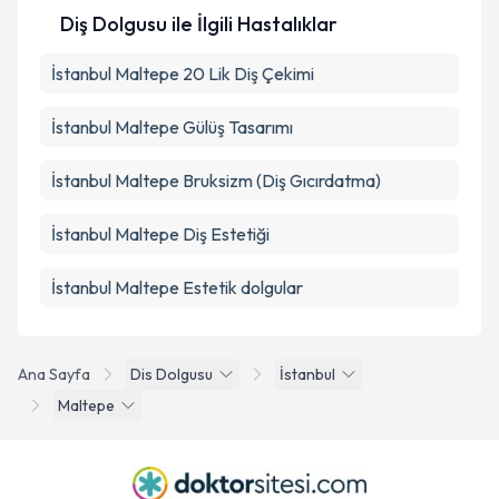
Diş Dolgusu ile İlgili Hastalıklar
İstanbul Maltepe 20 Lik Diş Çekimi
İstanbul Maltepe Gülüş Tasarımı
İstanbul Maltepe Bruksizm (Diş Gıcırdatma)
İstanbul Maltepe Diş Estetiği
İstanbul Maltepe Estetik dolgular
Ana Sayfa
Dis Dolgusu
İstanbul
Maltepe