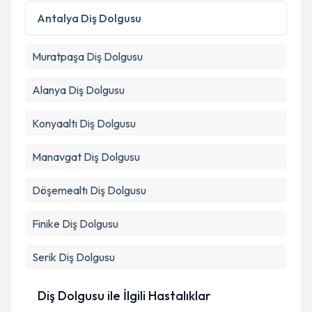
Antalya
Diş Dolgusu
Muratpaşa
Diş Dolgusu
Alanya
Diş Dolgusu
Konyaaltı
Diş Dolgusu
Manavgat
Diş Dolgusu
Döşemealtı
Diş Dolgusu
Finike
Diş Dolgusu
Serik
Diş Dolgusu
Diş Dolgusu ile İlgili Hastalıklar