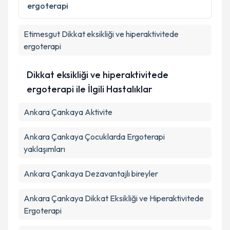
ergoterapi
Takvim Talebini Gönder
Etimesgut
Dikkat eksikliği ve hiperaktivitede
ergoterapi
Dikkat eksikliği ve hiperaktivitede
ergoterapi ile İlgili Hastalıklar
Ankara Çankaya Aktivite
Ankara Çankaya Çocuklarda Ergoterapi
yaklaşımları
Ankara Çankaya Dezavantajlı bireyler
Ankara Çankaya Dikkat Eksikliği ve Hiperaktivitede
Ergoterapi