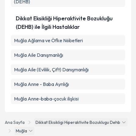
(DEHB)
Dikkat Eksikliği Hiperaktivite Bozukluğu
(DEHB) ile İlgili Hastalıklar
Muğla Ağlama ve Öfke Nöbetleri
Muğla Aile Danışmanlığı
Muğla Aile (Evlilik, Çift) Danışmanlığı
Muğla Anne - Baba Ayrılığı
Muğla Anne-baba-çocuk ilişkisi
Ana Sayfa
Dikkat Eksikligi Hiperaktivite Bozuklugu Dehb
Muğla