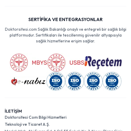
SERTİFİKA VE ENTEGRASYONLAR
Doktorsitesi.com Sağlık Bakanlığı onaylı ve entegreli bir sağlık bilgi
platformudur. Sertifikaları ile tescillenmiş güvenilir altyapısıyla
sağlık hizmetlerine erişim sağlar.
İLETİŞİM
Doktorsitesi Com Bilgi Hizmetleri
Teknoloji ve Ticaret A.Ş.