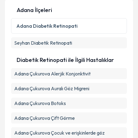
Adana İlçeleri
Adana
Diabetik Retinopati
Seyhan
Diabetik Retinopati
Diabetik Retinopati ile İlgili Hastalıklar
Adana Çukurova Alerjik Konjonktivit
Adana Çukurova Auralı Göz Migreni
Adana Çukurova Botoks
Adana Çukurova Çift Görme
Adana Çukurova Çocuk ve erişkinlerde göz