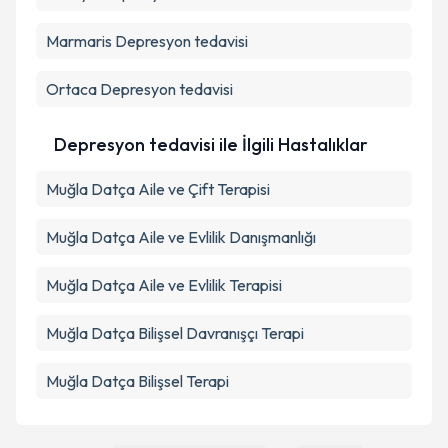
Marmaris
Depresyon tedavisi
Ortaca
Depresyon tedavisi
Depresyon tedavisi ile İlgili Hastalıklar
Muğla Datça Aile ve Çift Terapisi
Muğla Datça Aile ve Evlilik Danışmanlığı
Muğla Datça Aile ve Evlilik Terapisi
Muğla Datça Bilişsel Davranışçı Terapi
Muğla Datça Bilişsel Terapi