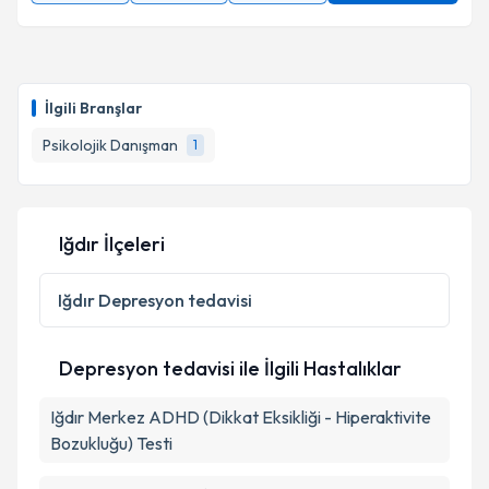
İlgili Branşlar
Psikolojik Danışman
1
Iğdır İlçeleri
Iğdır
Depresyon tedavisi
Depresyon tedavisi ile İlgili Hastalıklar
Iğdır Merkez ADHD (Dikkat Eksikliği - Hiperaktivite
Bozukluğu) Testi