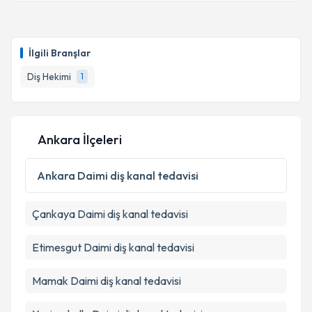
İlgili Branşlar
Diş Hekimi
1
Ankara İlçeleri
Ankara
Daimi diş kanal tedavisi
Çankaya
Daimi diş kanal tedavisi
Etimesgut
Daimi diş kanal tedavisi
Mamak
Daimi diş kanal tedavisi