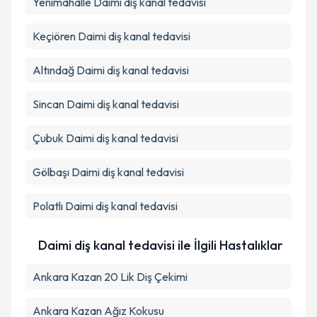
Yenimahalle
Daimi diş kanal tedavisi
Keçiören
Daimi diş kanal tedavisi
Altındağ
Daimi diş kanal tedavisi
Sincan
Daimi diş kanal tedavisi
Çubuk
Daimi diş kanal tedavisi
Gölbaşı
Daimi diş kanal tedavisi
Polatlı
Daimi diş kanal tedavisi
Daimi diş kanal tedavisi ile İlgili Hastalıklar
Ankara Kazan 20 Lik Diş Çekimi
Ankara Kazan Ağız Kokusu