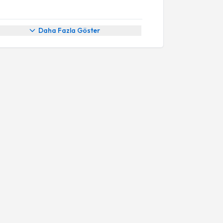
Daha Fazla Göster