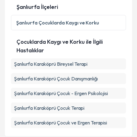
Şanlıurfa İlçeleri
Şanlıurfa
Çocuklarda Kaygı ve Korku
Çocuklarda Kaygı ve Korku ile İlgili
Hastalıklar
Şanlıurfa Karaköprü Bireysel Terapi
Şanlıurfa Karaköprü Çocuk Danışmanlığı
Şanlıurfa Karaköprü Çocuk - Ergen Psikolojisi
Şanlıurfa Karaköprü Çocuk Terapi
Şanlıurfa Karaköprü Çocuk ve Ergen Terapisi