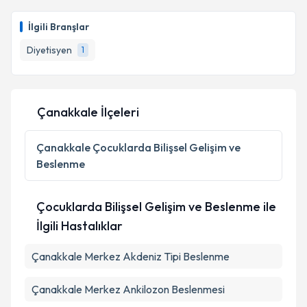
İlgili Branşlar
Diyetisyen
1
Çanakkale İlçeleri
Çanakkale
Çocuklarda Bilişsel Gelişim ve
Beslenme
Çocuklarda Bilişsel Gelişim ve Beslenme ile
İlgili Hastalıklar
Çanakkale Merkez Akdeniz Tipi Beslenme
Çanakkale Merkez Ankilozon Beslenmesi