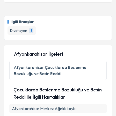
İlgili Branşlar
Diyetisyen
1
Afyonkarahisar İlçeleri
Afyonkarahisar
Çocuklarda Beslenme
Bozukluğu ve Besin Reddi
Çocuklarda Beslenme Bozukluğu ve Besin
Reddi ile İlgili Hastalıklar
Afyonkarahisar Merkez Ağırlık kaybı