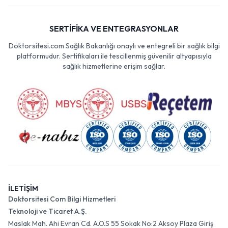
SERTİFİKA VE ENTEGRASYONLAR
Doktorsitesi.com Sağlık Bakanlığı onaylı ve entegreli bir sağlık bilgi
platformudur. Sertifikaları ile tescillenmiş güvenilir altyapısıyla
sağlık hizmetlerine erişim sağlar.
İLETİŞİM
Doktorsitesi Com Bilgi Hizmetleri
Teknoloji ve Ticaret A.Ş.
Maslak Mah. Ahi Evran Cd. A.O.S 55 Sokak No:2 Aksoy Plaza Giriş