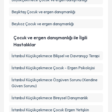
Beşiktaş
Çocuk ve ergen danışmanlığı
Beykoz
Çocuk ve ergen danışmanlığı
Çocuk ve ergen danışmanlığı ile İlgili
Hastalıklar
İstanbul Küçükçekmece Bilişsel ve Davranışçı Terapi
İstanbul Küçükçekmece Çocuk - Ergen Psikolojisi
İstanbul Küçükçekmece Özgüven Sorunu (Kendine
Güven Sorunu)
İstanbul Küçükçekmece Bireysel Danışmanlık
İstanbul Küçükçekmece Çocuk Ergen Yetişkin