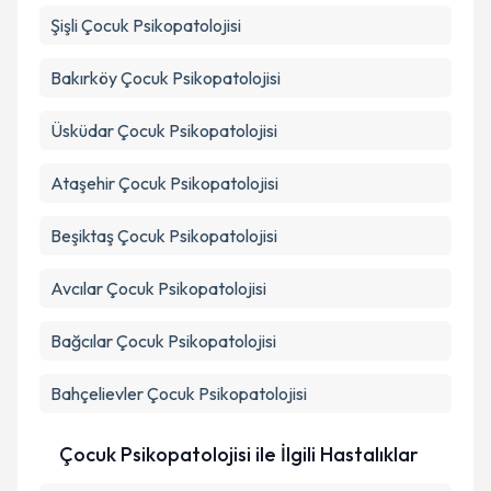
Şişli
Çocuk Psikopatolojisi
Bakırköy
Çocuk Psikopatolojisi
Üsküdar
Çocuk Psikopatolojisi
Ataşehir
Çocuk Psikopatolojisi
Beşiktaş
Çocuk Psikopatolojisi
Avcılar
Çocuk Psikopatolojisi
Bağcılar
Çocuk Psikopatolojisi
Bahçelievler
Çocuk Psikopatolojisi
Çocuk Psikopatolojisi ile İlgili Hastalıklar