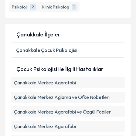
Psikoloji
Klinik Psikolog
2
1
Çanakkale İlçeleri
Çanakkale
Çocuk Psikolojisi
Çocuk Psikolojisi ile İlgili Hastalıklar
Çanakkale Merkez Agarofobi
Çanakkale Merkez Ağlama ve Öfke Nöbetleri
Çanakkale Merkez Agorafobi ve Özgül Fobiler
Çanakkale Merkez Agorafobi