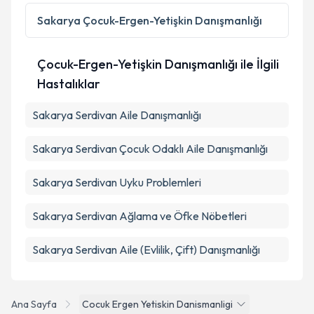
Sakarya
Çocuk-Ergen-Yetişkin Danışmanlığı
Çocuk-Ergen-Yetişkin Danışmanlığı ile İlgili
Hastalıklar
Sakarya Serdivan Aile Danışmanlığı
Sakarya Serdivan Çocuk Odaklı Aile Danışmanlığı
Sakarya Serdivan Uyku Problemleri
Sakarya Serdivan Ağlama ve Öfke Nöbetleri
Sakarya Serdivan Aile (Evlilik, Çift) Danışmanlığı
Ana Sayfa
Cocuk Ergen Yetiskin Danismanligi