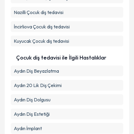
Nazilli
Çocuk diş tedavisi
İncirliova
Çocuk diş tedavisi
Kuyucak
Çocuk diş tedavisi
Çocuk diş tedavisi ile İlgili Hastalıklar
Aydın Diş Beyazlatma
Aydın 20 Lik Diş Çekimi
Aydın Diş Dolgusu
Aydın Diş Estetiği
Aydın İmplant