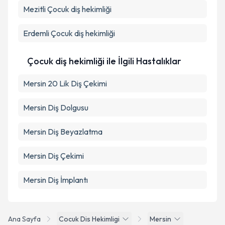
Mezitli
Çocuk diş hekimliği
Erdemli
Çocuk diş hekimliği
Çocuk diş hekimliği ile İlgili Hastalıklar
Mersin 20 Lik Diş Çekimi
Mersin Diş Dolgusu
Mersin Diş Beyazlatma
Mersin Diş Çekimi
Mersin Diş İmplantı
Ana Sayfa
Cocuk Dis Hekimligi
Mersin