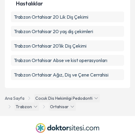
Hastalıklar
Trabzon Ortahisar 20 Lik Diş Çekimi
Trabzon Ortahisar 20 yaş diş çekimleri
Trabzon Ortahisar 20'lik Diş Çekimi
Trabzon Ortahisar Abse ve kist operasyonları
Trabzon Ortahisar Ağız, Diş ve Çene Cerrahisi
Ana Sayfa
Cocuk Dis Hekimligi Pedodonti
Trabzon
Ortahisar