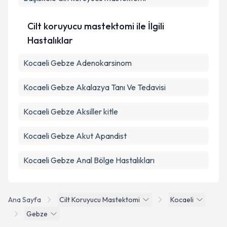
Cilt koruyucu mastektomi ile İlgili
Hastalıklar
Kocaeli Gebze Adenokarsinom
Kocaeli Gebze Akalazya Tanı Ve Tedavisi
Kocaeli Gebze Aksiller kitle
Kocaeli Gebze Akut Apandist
Kocaeli Gebze Anal Bölge Hastalıkları
Ana Sayfa
Cilt Koruyucu Mastektomi
Kocaeli
Gebze