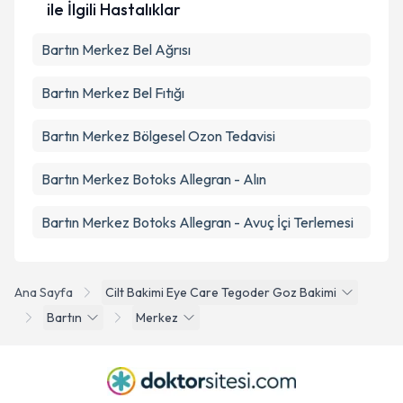
ile İlgili Hastalıklar
Bartın Merkez Bel Ağrısı
Bartın Merkez Bel Fıtığı
Bartın Merkez Bölgesel Ozon Tedavisi
Bartın Merkez Botoks Allegran - Alın
Bartın Merkez Botoks Allegran - Avuç İçi Terlemesi
Ana Sayfa
Cilt Bakimi Eye Care Tegoder Goz Bakimi
Bartın
Merkez