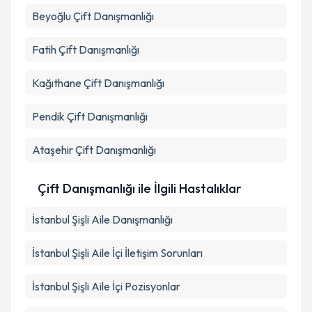
Beyoğlu
Çift Danışmanlığı
Fatih
Çift Danışmanlığı
Kağıthane
Çift Danışmanlığı
Pendik
Çift Danışmanlığı
Ataşehir
Çift Danışmanlığı
Çift Danışmanlığı ile İlgili Hastalıklar
İstanbul Şişli Aile Danışmanlığı
İstanbul Şişli Aile İçi İletişim Sorunları
İstanbul Şişli Aile İçi Pozisyonlar