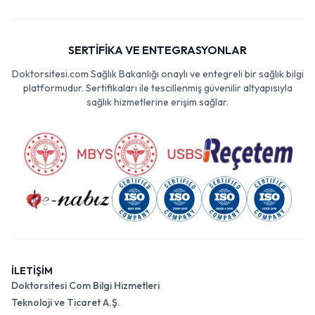
SERTİFİKA VE ENTEGRASYONLAR
Doktorsitesi.com Sağlık Bakanlığı onaylı ve entegreli bir sağlık bilgi
platformudur. Sertifikaları ile tescillenmiş güvenilir altyapısıyla
sağlık hizmetlerine erişim sağlar.
İLETİŞİM
Doktorsitesi Com Bilgi Hizmetleri
Teknoloji ve Ticaret A.Ş.