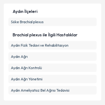
Aydın İlçeleri
Söke
Brachial plexus
Brachial plexus ile İlgili Hastalıklar
Aydın Fizik Tedavi ve Rehabilitasyon
Aydın Ağrı
Aydın Ağrı Kontrolü
Aydın Ağrı Yönetimi
Aydın Ameliyatsız Bel Ağrısı Tedavisi