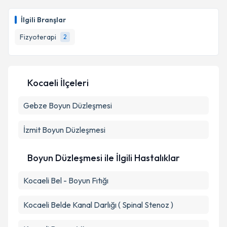
İlgili Branşlar
Fizyoterapi
2
Kocaeli İlçeleri
Gebze
Boyun Düzleşmesi
İzmit
Boyun Düzleşmesi
Boyun Düzleşmesi ile İlgili Hastalıklar
Kocaeli Bel - Boyun Fıtığı
Kocaeli Belde Kanal Darlığı ( Spinal Stenoz )