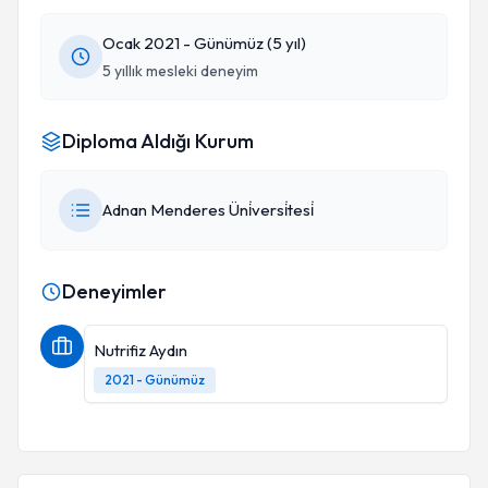
Ocak 2021 - Günümüz (5 yıl)
5 yıllık mesleki deneyim
Diploma Aldığı Kurum
Adnan Menderes Üni̇versi̇tesi̇
Deneyimler
Nutrifiz Aydın
2021 - Günümüz