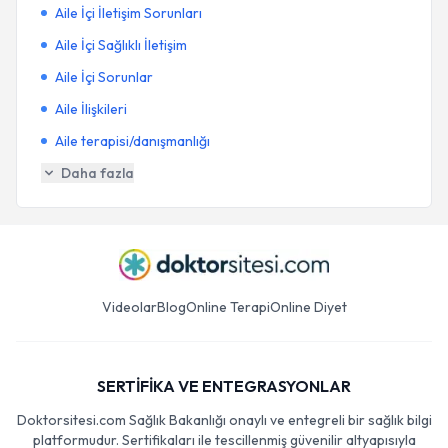
Aile İçi İletişim Sorunları
Aile İçi Sağlıklı İletişim
Aile İçi Sorunlar
Aile İlişkileri
Aile terapisi/danışmanlığı
Daha fazla
Videolar
Blog
Online Terapi
Online Diyet
SERTİFİKA VE ENTEGRASYONLAR
Doktorsitesi.com Sağlık Bakanlığı onaylı ve entegreli bir sağlık bilgi
platformudur. Sertifikaları ile tescillenmiş güvenilir altyapısıyla