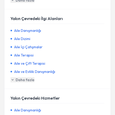
Daha fazla
Yakın Çevredeki İlgi Alanları
Aile Danışmanlığı
Aile Dizimi
Aile İçi Çatışmalar
Aile Terapisi
Aile ve Çift Terapisi
Aile ve Evlilik Danışmanlığı
Daha fazla
Yakın Çevredeki Hizmetler
Aile Danışmanlığı