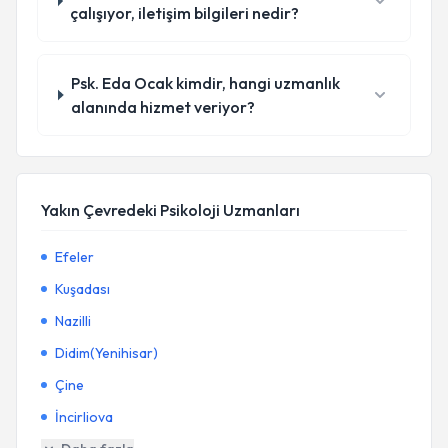
çalışıyor, iletişim bilgileri nedir?
Psk. Eda Ocak kimdir, hangi uzmanlık
alanında hizmet veriyor?
Yakın Çevredeki Psikoloji Uzmanları
Efeler
Kuşadası
Nazilli
Didim(Yenihisar)
Çine
İncirliova