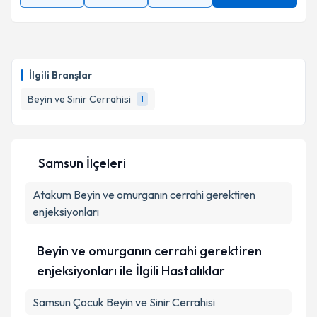
İlgili Branşlar
Beyin ve Sinir Cerrahisi
1
Samsun İlçeleri
Atakum
Beyin ve omurganın cerrahi gerektiren
enjeksiyonları
Beyin ve omurganın cerrahi gerektiren
enjeksiyonları ile İlgili Hastalıklar
Samsun Çocuk Beyin ve Sinir Cerrahisi