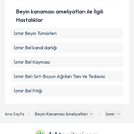
Beyin kanaması ameliyatları ile İlgili
Hastalıklar
İzmir Beyin Tümörleri
İzmir Bel kanal darlığı
İzmir Bel Kayması
İzmir Bel-Sırt-Boyun Ağrıları Tanı Ve Tedavisi
İzmir Bel Fıtığı
Ana Sayfa
Beyin Kanamasi Ameliyatlari
İzmir