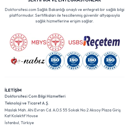
Doktorsitesi.com Sağlık Bakanlığı onaylı ve entegreli bir sağlık bilgi
platformudur. Sertifikaları ile tescillenmiş güvenilir altyapısıyla
sağlık hizmetlerine erişim sağlar.
İLETİŞİM
Doktorsitesi Com Bilgi Hizmetleri
Teknoloji ve Ticaret A.Ş.
Maslak Mah. Ahi Evran Cd. A.O.S 55 Sokak No:2 Aksoy Plaza Giriş
Kat Kolektif House
İstanbul, Türkiye