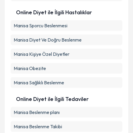
Online Diyet ile İlgili Hastalıklar
Manisa Sporcu Beslenmesi
Manisa Diyet Ve Doğru Beslenme
Manisa Kişiye Özel Diyetler
Manisa Obezite
Manisa Sağlıklı Beslenme
Online Diyet ile İlgili Tedaviler
Manisa Beslenme planı
Manisa Beslenme Takibi