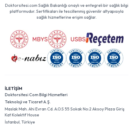
Doktorsitesi.com Sağlık Bakanlığı onaylı ve entegreli bir sağlık bilgi
platformudur. Sertifikaları ile tescillenmiş güvenilir altyapısıyla
sağlık hizmetlerine erişim sağlar.
İLETİŞİM
Doktorsitesi Com Bilgi Hizmetleri
Teknoloji ve Ticaret A.Ş.
Maslak Mah. Ahi Evran Cd. A.O.S 55 Sokak No:2 Aksoy Plaza Giriş
Kat Kolektif House
İstanbul, Türkiye