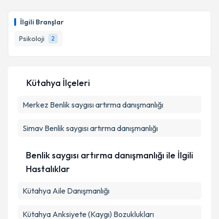
İlgili Branşlar
Psikoloji
2
Kütahya İlçeleri
Merkez
Benlik saygısı artırma danışmanlığı
Simav
Benlik saygısı artırma danışmanlığı
Benlik saygısı artırma danışmanlığı ile İlgili
Hastalıklar
Kütahya Aile Danışmanlığı
Kütahya Anksiyete (Kaygı) Bozuklukları