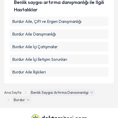
Benlik saygısı artırma danışmanlığı ile İlgili
Takvim Talebini Gönder
Hastalıklar
Burdur Aile, Çift ve Ergen Danışmanlığı
Burdur Aile Danışmanlığı
Burdur Aile İçi Çatışmalar
Burdur Aile İçi İletişim Sorunları
Burdur Aile İlişkileri
Ana Sayfa
Benlik Saygisi Artirma Danismanligi
Burdur