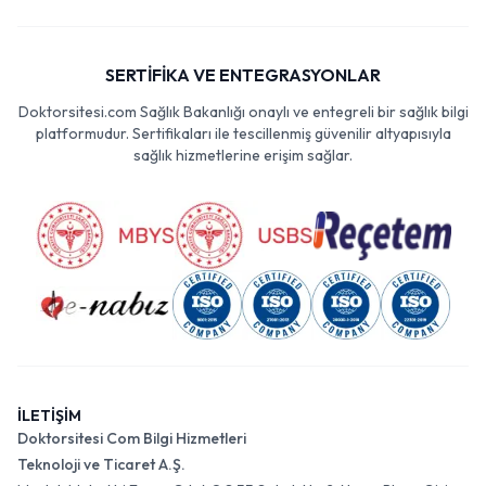
SERTİFİKA VE ENTEGRASYONLAR
Doktorsitesi.com Sağlık Bakanlığı onaylı ve entegreli bir sağlık bilgi
platformudur. Sertifikaları ile tescillenmiş güvenilir altyapısıyla
sağlık hizmetlerine erişim sağlar.
İLETİŞİM
Doktorsitesi Com Bilgi Hizmetleri
Teknoloji ve Ticaret A.Ş.