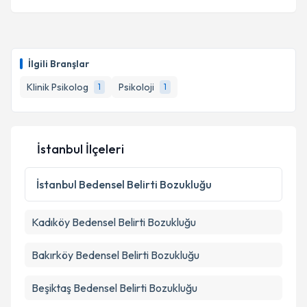
İlgili Branşlar
Klinik Psikolog
Psikoloji
1
1
İstanbul İlçeleri
İstanbul
Bedensel Belirti Bozukluğu
Kadıköy
Bedensel Belirti Bozukluğu
Bakırköy
Bedensel Belirti Bozukluğu
Beşiktaş
Bedensel Belirti Bozukluğu