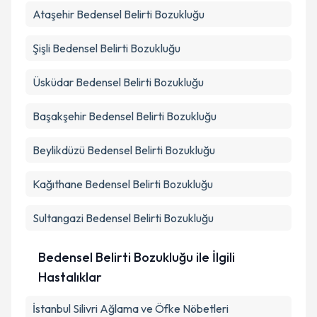
Ataşehir
Bedensel Belirti Bozukluğu
Şişli
Bedensel Belirti Bozukluğu
Üsküdar
Bedensel Belirti Bozukluğu
Başakşehir
Bedensel Belirti Bozukluğu
Beylikdüzü
Bedensel Belirti Bozukluğu
Kağıthane
Bedensel Belirti Bozukluğu
Sultangazi
Bedensel Belirti Bozukluğu
Bedensel Belirti Bozukluğu ile İlgili
Hastalıklar
İstanbul Silivri Ağlama ve Öfke Nöbetleri