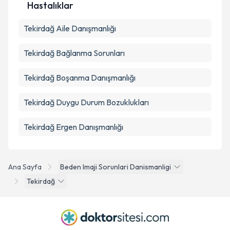
Hastalıklar
Tekirdağ Aile Danışmanlığı
Tekirdağ Bağlanma Sorunları
Tekirdağ Boşanma Danışmanlığı
Tekirdağ Duygu Durum Bozuklukları
Tekirdağ Ergen Danışmanlığı
Ana Sayfa
Beden Imaji Sorunlari Danismanligi
Tekirdağ