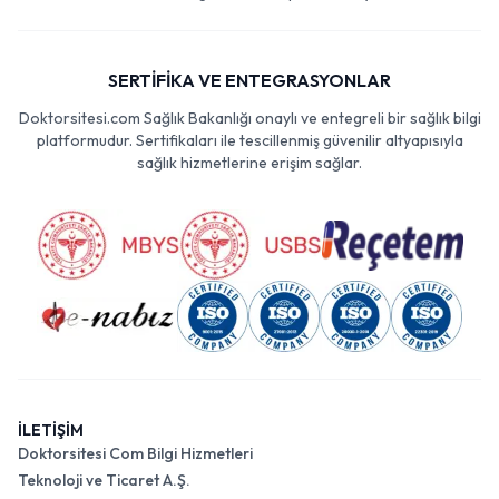
SERTİFİKA VE ENTEGRASYONLAR
Doktorsitesi.com Sağlık Bakanlığı onaylı ve entegreli bir sağlık bilgi
platformudur. Sertifikaları ile tescillenmiş güvenilir altyapısıyla
sağlık hizmetlerine erişim sağlar.
İLETİŞİM
Doktorsitesi Com Bilgi Hizmetleri
Teknoloji ve Ticaret A.Ş.