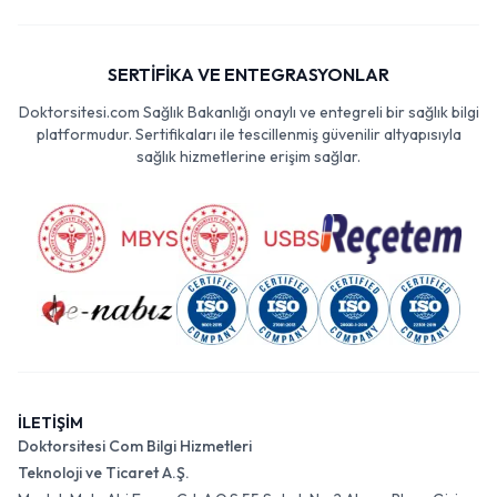
SERTİFİKA VE ENTEGRASYONLAR
Doktorsitesi.com Sağlık Bakanlığı onaylı ve entegreli bir sağlık bilgi
platformudur. Sertifikaları ile tescillenmiş güvenilir altyapısıyla
sağlık hizmetlerine erişim sağlar.
İLETİŞİM
Doktorsitesi Com Bilgi Hizmetleri
Teknoloji ve Ticaret A.Ş.