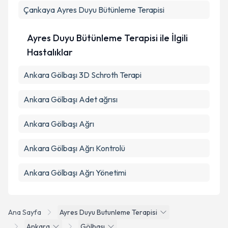
Çankaya
Ayres Duyu Bütünleme Terapisi
Ayres Duyu Bütünleme Terapisi ile İlgili
Hastalıklar
Ankara Gölbaşı 3D Schroth Terapi
Ankara Gölbaşı Adet ağrısı
Ankara Gölbaşı Ağrı
Ankara Gölbaşı Ağrı Kontrolü
Ankara Gölbaşı Ağrı Yönetimi
Ana Sayfa
Ayres Duyu Butunleme Terapisi
Ankara
Gölbaşı