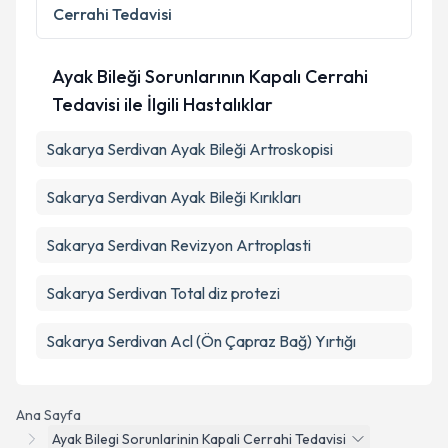
Cerrahi Tedavisi
Ayak Bileği Sorunlarının Kapalı Cerrahi
Tedavisi ile İlgili Hastalıklar
Sakarya Serdivan Ayak Bileği Artroskopisi
Sakarya Serdivan Ayak Bileği Kırıkları
Sakarya Serdivan Revizyon Artroplasti
Sakarya Serdivan Total diz protezi
Sakarya Serdivan Acl (Ön Çapraz Bağ) Yırtığı
Ana Sayfa
Ayak Bilegi Sorunlarinin Kapali Cerrahi Tedavisi