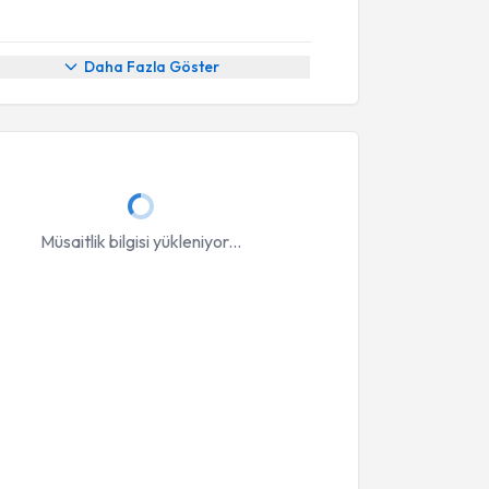
Daha Fazla Göster
Müsaitlik bilgisi yükleniyor...