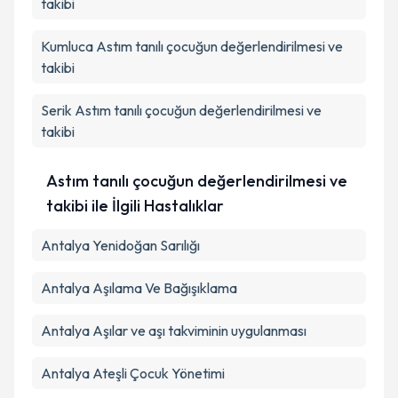
takibi
Kumluca
Astım tanılı çocuğun değerlendirilmesi ve
takibi
Serik
Astım tanılı çocuğun değerlendirilmesi ve
takibi
Astım tanılı çocuğun değerlendirilmesi ve
takibi ile İlgili Hastalıklar
Antalya Yenidoğan Sarılığı
Antalya Aşılama Ve Bağışıklama
Antalya Aşılar ve aşı takviminin uygulanması
Antalya Ateşli Çocuk Yönetimi